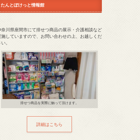
たんとぽけっと情報館
神奈川県座間市にて排せつ商品の展示・介護相談など
実施していますので、お問い合わせの上、お越しくだ
さい。
排せつ商品を実際に触って頂けます。
詳細はこちら