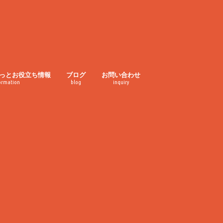
っとお役立ち情報
ブログ
お問い合わせ
ormation
blog
inquiry