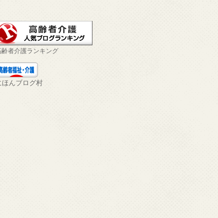
高齢者介護ランキング
にほんブログ村