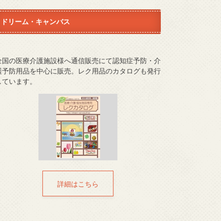
ドリーム・キャンバス
全国の医療介護施設様へ通信販売にて認知症予防・介
護予防用品を中心に販売。レク用品のカタログも発行
しています。
詳細はこちら