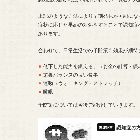
上記のような方法により早期発見が可能にな
症状に応じた早めの対処をすることで認知症
あります。
合わせて、日常生活での予防策も効果が期待
低下した能力を鍛える。（お金の計算・読
栄養バランスの良い食事
運動（ウォーキング・ストレッチ）
睡眠
予防策については今後ご紹介していきます。
認知症の