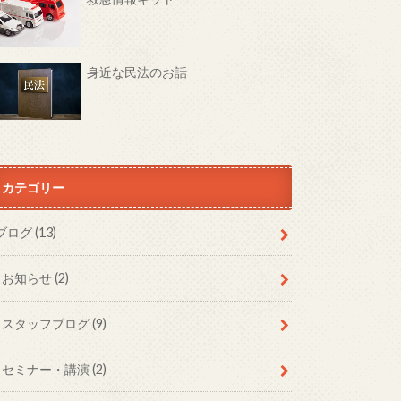
身近な民法のお話
カテゴリー
ブログ
(13)
お知らせ
(2)
スタッフブログ
(9)
セミナー・講演
(2)