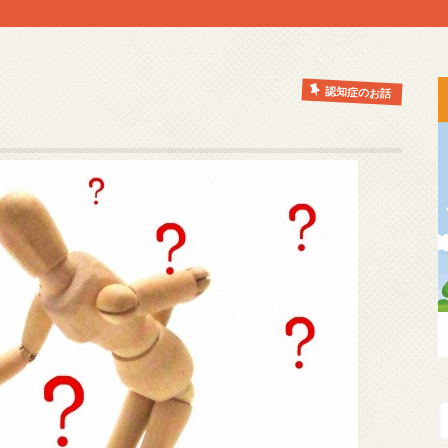
認知症のお話