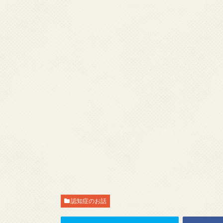
認知症のお話