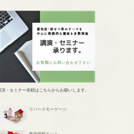
講演・セミナー依頼はこちらからお願いします。
リバースモーゲージ
救急情報キット