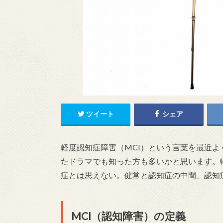
ツイート
シェア
軽度認知症障害（MCI）という言葉を最近
たドラマでも知った方も多いかと思います。
症とは思えない。健常と認知症の中間、認知
MCI（認知障害）の定義