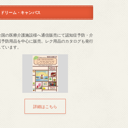
ドリーム・キャンバス
全国の医療介護施設様へ通信販売にて認知症予防・介
護予防用品を中心に販売。レク用品のカタログも発行
しています。
詳細はこちら