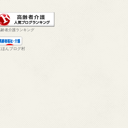
高齢者介護ランキング
にほんブログ村