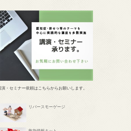
講演・セミナー依頼はこちらからお願いします。
リバースモーゲージ
救急情報キット