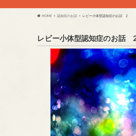
HOME
認知症のお話
レビー小体型認知症のお話 2
レビー小体型認知症のお話 