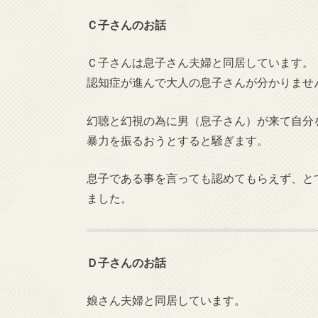
Ｃ子さんのお話
Ｃ子さんは息子さん夫婦と同居しています。
認知症が進んで大人の息子さんが分かりませ
幻聴と幻視の為に男（息子さん）が来て自分
暴力を振るおうとすると騒ぎます。
息子である事を言っても認めてもらえず、と
ました。
Ｄ子さんのお話
娘さん夫婦と同居しています。