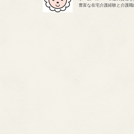
豊富な在宅介護経験と介護職