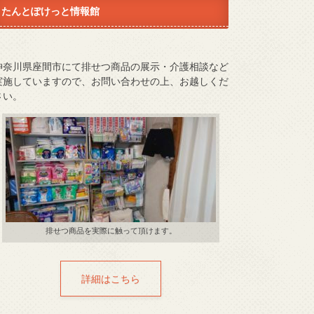
たんとぽけっと情報館
神奈川県座間市にて排せつ商品の展示・介護相談など
実施していますので、お問い合わせの上、お越しくだ
さい。
排せつ商品を実際に触って頂けます。
詳細はこちら