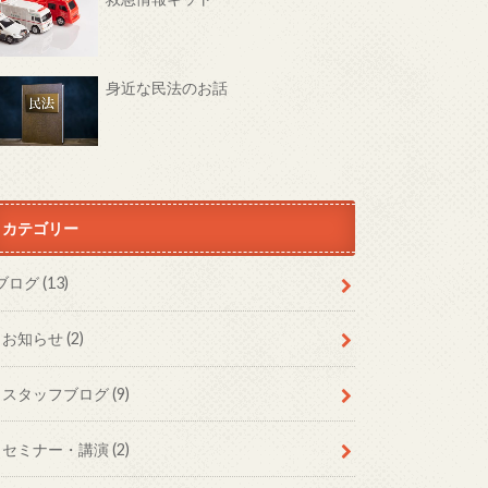
身近な民法のお話
カテゴリー
ブログ
(13)
お知らせ
(2)
スタッフブログ
(9)
セミナー・講演
(2)