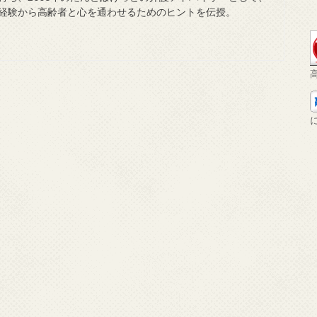
経験から高齢者と心を通わせるためのヒントを伝授。