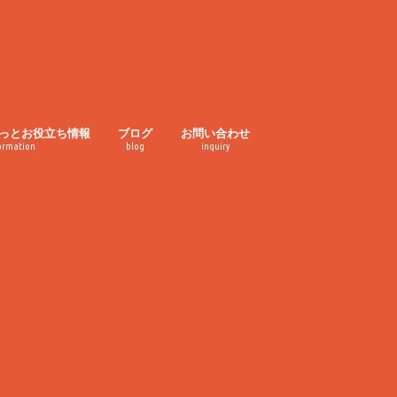
っとお役立ち情報
ブログ
お問い合わせ
ormation
blog
inquiry