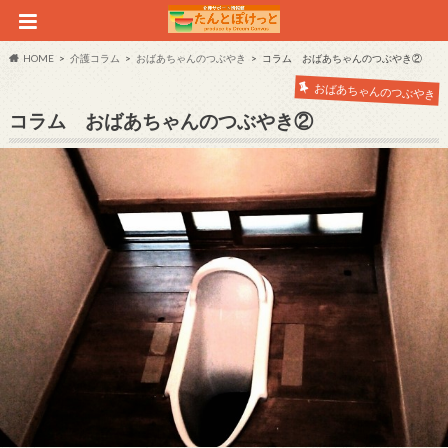
HOME
介護コラム
おばあちゃんのつぶやき
コラム おばあちゃんのつぶやき②
おばあちゃんのつぶやき
コラム おばあちゃんのつぶやき②