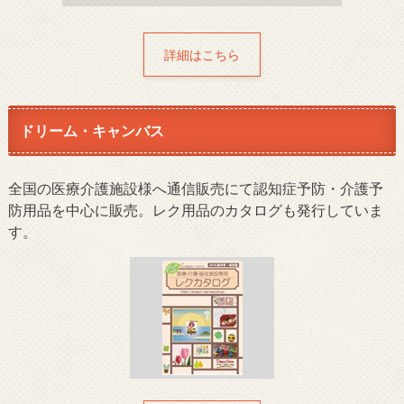
詳細はこちら
ドリーム・キャンバス
全国の医療介護施設様へ通信販売にて認知症予防・介護予
防用品を中心に販売。レク用品のカタログも発行していま
す。