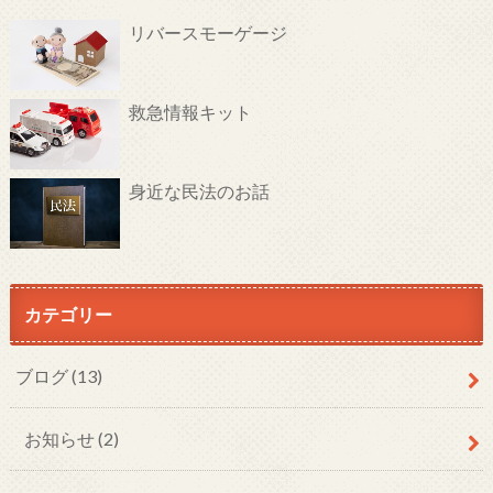
リバースモーゲージ
救急情報キット
身近な民法のお話
カテゴリー
ブログ
(13)
お知らせ
(2)