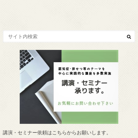
講演・セミナー依頼はこちらからお願いします。