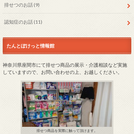
排せつのお話
(9)
認知症のお話
(11)
たんとぽけっと情報館
神奈川県座間市にて排せつ商品の展示・介護相談など実施
していますので、お問い合わせの上、お越しください。
排せつ商品を実際に触って頂けます。