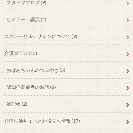
スタッフブログ
(9)
セミナー・講演
(2)
ユニバーサルデザインについて
(9)
介護コラム
(15)
おばあちゃんのつぶやき
(5)
認知症高齢者のお話
(8)
雑記帳
(2)
介護生活ちょっとお役立ち情報
(17)